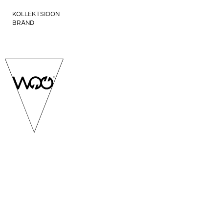
KOLLEKTSIOON
BRÄND